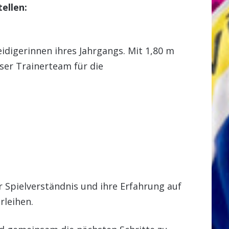
ellen:
eidigerinnen ihres Jahrgangs. Mit 1,80 m
ser Trainerteam für die
r Spielverständnis und ihre Erfahrung auf
rleihen.