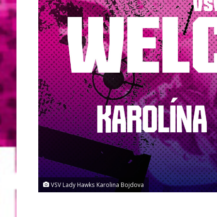
VSV Lady Hawks Karolina Bojdova