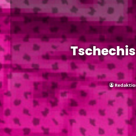
Tschechis
Redaktio