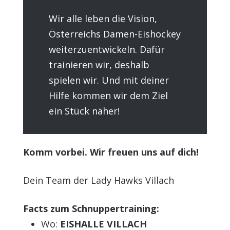
Wir alle leben die Vision,
Österreichs Damen-Eishockey
weiterzuentwickeln. Dafür
trainieren wir, deshalb
spielen wir. Und mit deiner
Hilfe kommen wir dem Ziel
ein Stück näher!
Komm vorbei. Wir freuen uns auf dich!
Dein Team der Lady Hawks Villach
Facts zum Schnuppertraining:
Wo:
EISHALLE VILLACH