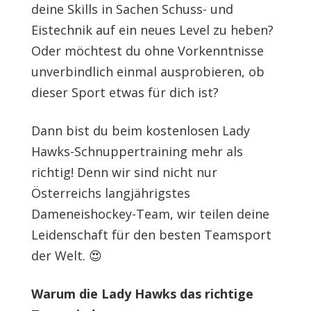
deine Skills in Sachen Schuss- und
Eistechnik auf ein neues Level zu heben?
Oder möchtest du ohne Vorkenntnisse
unverbindlich einmal ausprobieren, ob
dieser Sport etwas für dich ist?
Dann bist du beim kostenlosen Lady
Hawks-Schnuppertraining mehr als
richtig! Denn wir sind nicht nur
Österreichs langjährigstes
Dameneishockey-Team, wir teilen deine
Leidenschaft für den besten Teamsport
der Welt. 😍
Warum die Lady Hawks das richtige