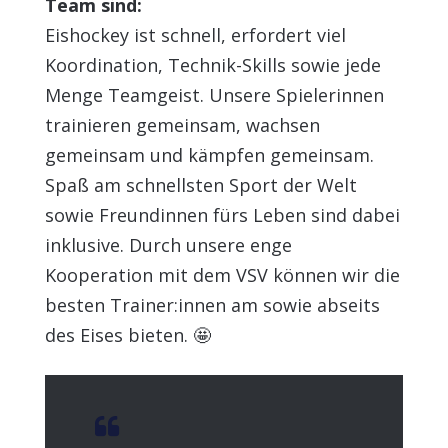
Team sind:
Eishockey ist schnell, erfordert viel
Koordination, Technik-Skills sowie jede
Menge Teamgeist. Unsere Spielerinnen
trainieren gemeinsam, wachsen
gemeinsam und kämpfen gemeinsam.
Spaß am schnellsten Sport der Welt
sowie Freundinnen fürs Leben sind dabei
inklusive. Durch unsere enge
Kooperation mit dem VSV können wir die
besten Trainer:innen am sowie abseits
des Eises bieten. 🤩