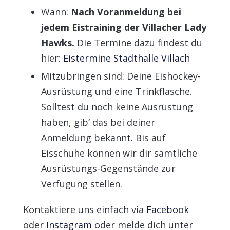
Wann:
Nach Voranmeldung bei
jedem Eistraining der Villacher Lady
Hawks.
Die Termine dazu findest du
hier:
Eistermine Stadthalle Villach
Mitzubringen sind: Deine Eishockey-
Ausrüstung und eine Trinkflasche.
Solltest du noch keine Ausrüstung
haben, gib‘ das bei deiner
Anmeldung bekannt. Bis auf
Eisschuhe können wir dir sämtliche
Ausrüstungs-Gegenstände zur
Verfügung stellen.
Kontaktiere uns einfach via
Facebook
oder
Instagram
oder melde dich unter